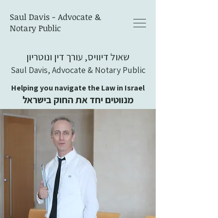
Saul Davis - Advocate &
Notary Public
שאול דיוויס, עורך דין ונוטריון
Saul Davis, Advocate & Notary Public
Helping you navigate the Law in Israel
מנווטים יחד את החוק בישראל