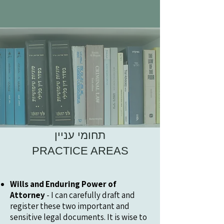
תחומי עניין
PRACTICE AREAS
Wills and Enduring Power of
Attorney
- I can carefully draft and
register these two important and
sensitive legal documents. It is wise to