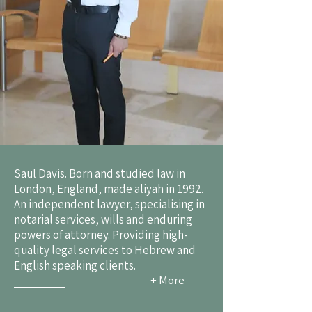
Saul Davis. Born and studied law in
London, England, made aliyah in 1992.
An independent lawyer, specialising in
notarial services, wills and enduring
powers of attorney. Providing high-
quality legal services to Hebrew and
English speaking clients.
+ More